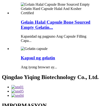
Gelain Halal Capsule Bone Sourced
Empty Gelatin...
Kapasidad ng pagpuno Ang Capsule Filling
Capa...
Kapsul ng gelatin
Ang iyong browser ay...
Qingdao Yiqing Biotechnology Co., Ltd.
IMPORMASYON