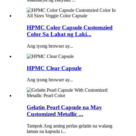
HPMC Color Capsule Customzied
Color Sa Lahat ng Laki...
Ang iyong browser ay...
HPMC Clear Capsule
Ang iyong browser ay...
Gelatin Pearl Capsule na May
Customized Metallic ...
Tampok Ang aming perlas gelatin na walang
laman na kapsula i...